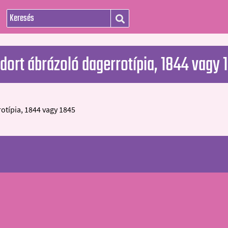
dort ábrázoló dagerrotípia, 1844 vagy 
otípia, 1844 vagy 1845