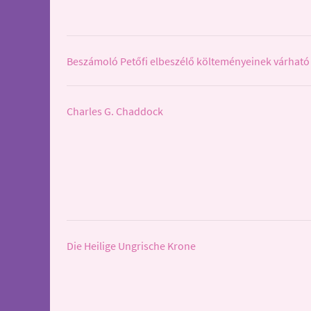
Beszámoló Petőfi elbeszélő költeményeinek várható 
Charles G. Chaddock
Die Heilige Ungrische Krone