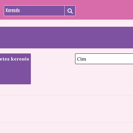
etes keresés