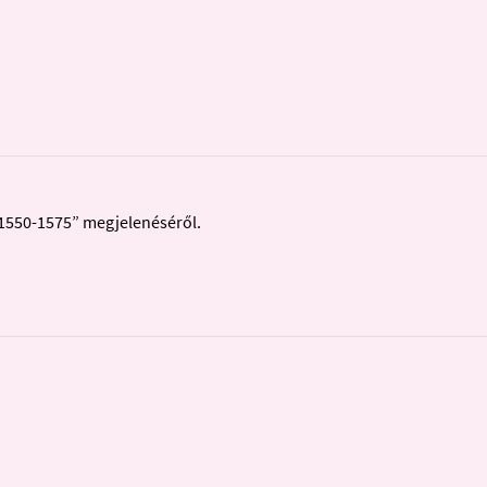
1550-1575” megjelenéséről.