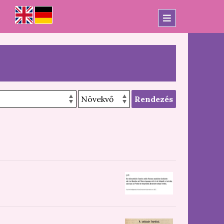
Rendezés