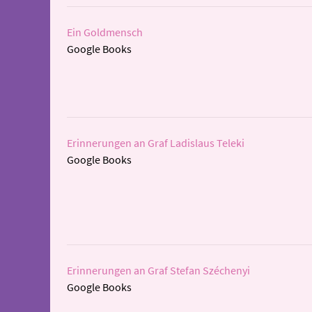
Ein Goldmensch
Google Books
Erinnerungen an Graf Ladislaus Teleki
Google Books
Erinnerungen an Graf Stefan Széchenyi
Google Books