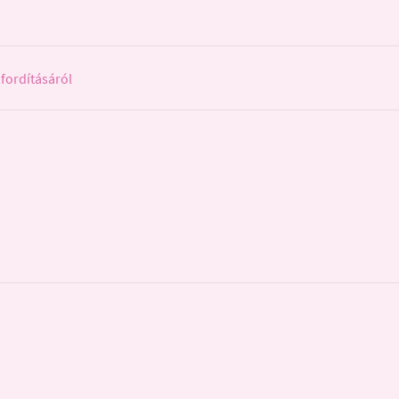
fordításáról