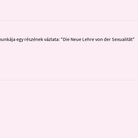
munkája egy részének vázlata: "Die Neue Lehre von der Sexualität"