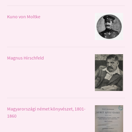
Kuno von Moltke
Magnus Hirschfeld
Magyarországi német könyvészet, 1801-
1860