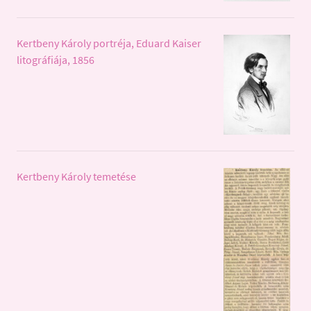
Kertbeny Károly portréja, Eduard Kaiser
litográfiája, 1856
Kertbeny Károly temetése