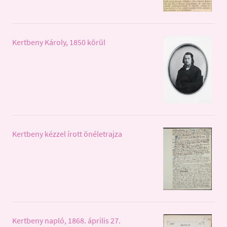
Kertbeny Károly, 1850 körül
Kertbeny kézzel írott önéletrajza
Kertbeny napló, 1868. április 27.