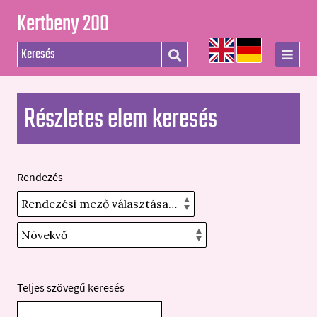
Kertbeny 200
Részletes elem keresés
Rendezés
Teljes szövegű keresés