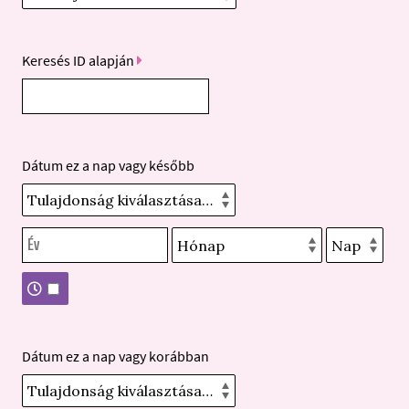
Keresés ID alapján
Dátum ez a nap vagy később
Dátum ez a nap vagy korábban