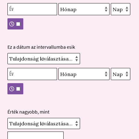
Ez a dátum az intervallumba esik
Érték nagyobb, mint