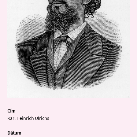
Cím
Karl Heinrich Ulrichs
Dátum