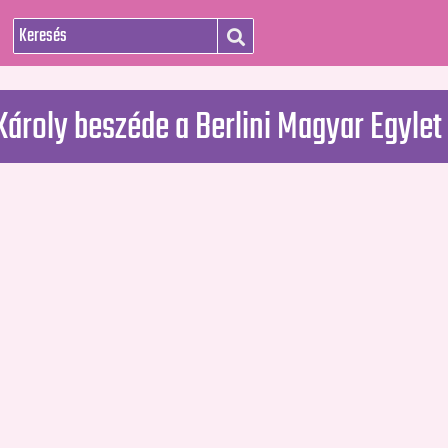
Károly beszéde a Berlini Magyar Egylet