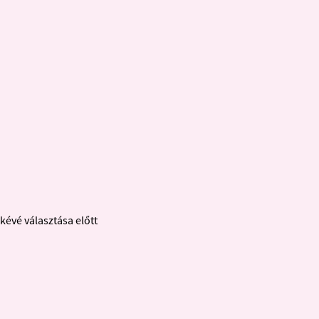
kévé választása előtt