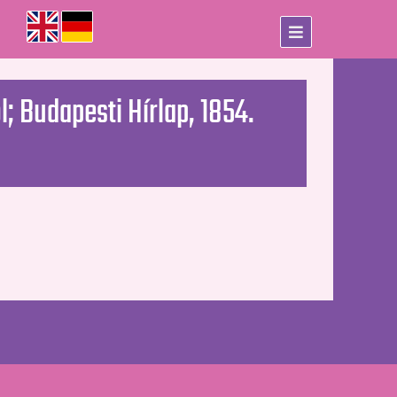
; Budapesti Hírlap, 1854.